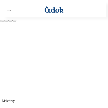
Maledivy