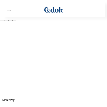
Maledivy