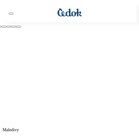
Maledivy