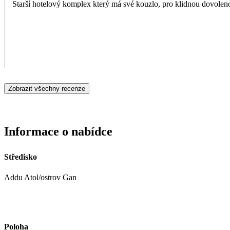
Starší hotelový komplex který má své kouzlo, pro klidnou dovole
Zobrazit všechny recenze
Informace o nabídce
Středisko
Addu Atol/ostrov Gan
Poloha