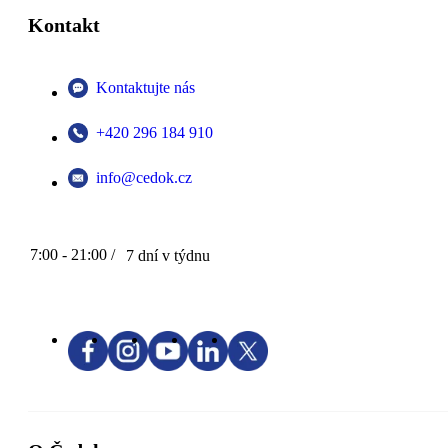
Kontakt
Kontaktujte nás
+420 296 184 910
info@cedok.cz
7:00 - 21:00 /
7 dní v týdnu