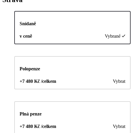
Snídaně
v ceně
Vybrané
Polopenze
+7 480 Kč /celkem
Vybrat
Plná penze
+7 480 Kč /celkem
Vybrat