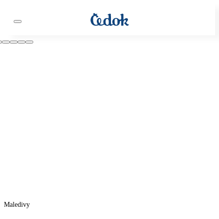
Maledivy