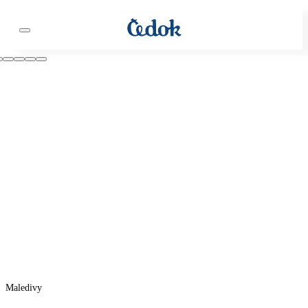
Maledivy