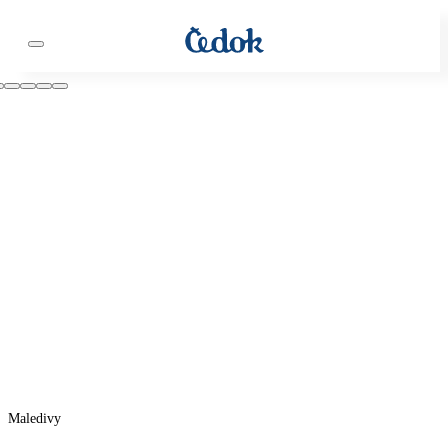
Maledivy