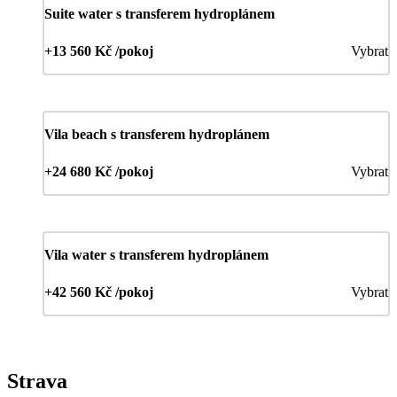
Suite water s transferem hydroplánem
+13 560 Kč /pokoj
Vybrat
Vila beach s transferem hydroplánem
+24 680 Kč /pokoj
Vybrat
Vila water s transferem hydroplánem
+42 560 Kč /pokoj
Vybrat
Strava