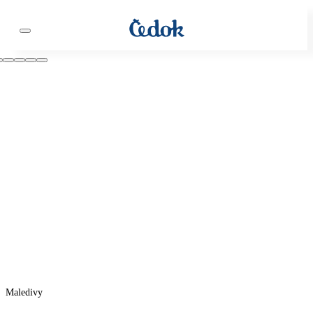
Maledivy