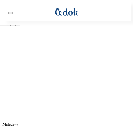
Maledivy