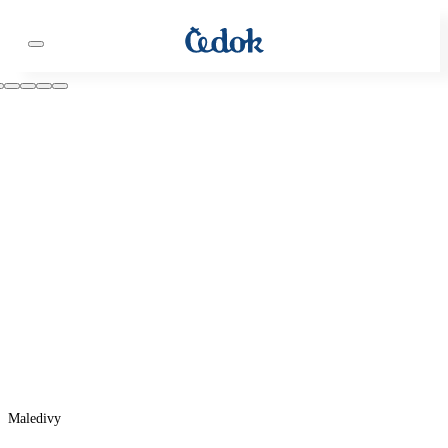
Maledivy