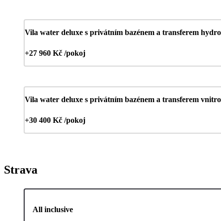
Vila water deluxe s privátním bazénem a transferem hydr
+27 960 Kč /pokoj
Vila water deluxe s privátním bazénem a transferem vnitro
+30 400 Kč /pokoj
Strava
All inclusive