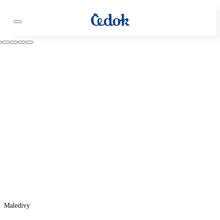
Maledivy