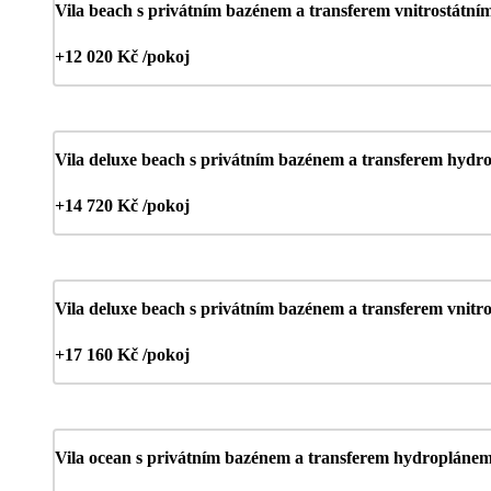
Vila beach s privátním bazénem a transferem vnitrostátní
+12 020 Kč /pokoj
Vila deluxe beach s privátním bazénem a transferem hyd
+14 720 Kč /pokoj
Vila deluxe beach s privátním bazénem a transferem vnitr
+17 160 Kč /pokoj
Vila ocean s privátním bazénem a transferem hydropláne