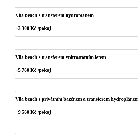
Vila beach s transferem hydroplánem
+3 300 Kč /pokoj
Vila beach s transferem vnitrostátním letem
+5 760 Kč /pokoj
Vila beach s privátním bazénem a transferem hydropláne
+9 560 Kč /pokoj