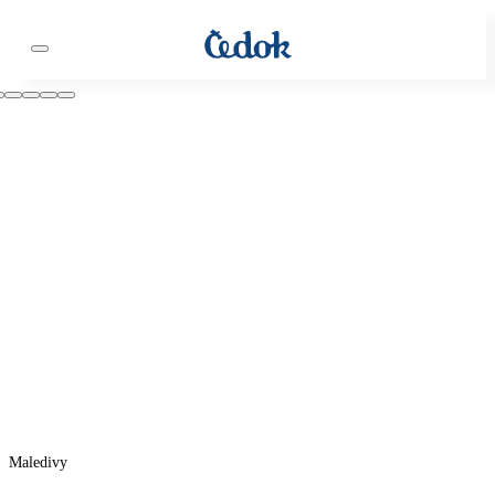
Maledivy