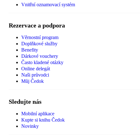
Vnitřní oznamovací systém
Rezervace a podpora
Věrnostní program
Doplňkové služby
Benefity
Dárkové vouchery
Často kladené otázky
Online delegát
Naši průvodci
Můj Čedok
Sledujte nás
Mobilní aplikace
Kupte si knihu Čedok
Novinky