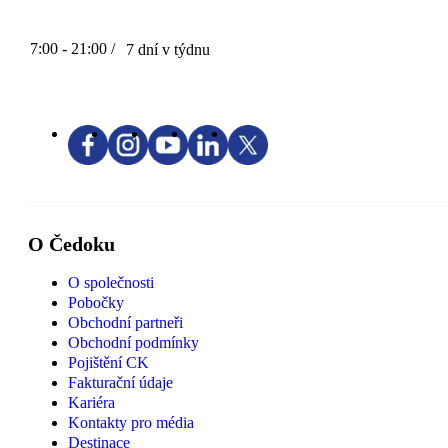
7:00 - 21:00 /
7 dní v týdnu
O Čedoku
O společnosti
Pobočky
Obchodní partneři
Obchodní podmínky
Pojištění CK
Fakturační údaje
Kariéra
Kontakty pro média
Destinace