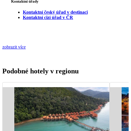
Kontaktní úřady
Kontaktní český úřad v destinaci
Kontaktní cizí úřad v ČR
zobrazit více
Podobné hotely v regionu