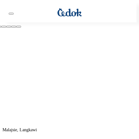
Malajsie, Langkawi