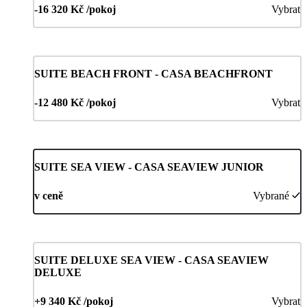
-16 320 Kč /pokoj
Vybrat
SUITE BEACH FRONT - CASA BEACHFRONT
-12 480 Kč /pokoj
Vybrat
SUITE SEA VIEW - CASA SEAVIEW JUNIOR
v ceně
Vybrané
SUITE DELUXE SEA VIEW - CASA SEAVIEW
DELUXE
+9 340 Kč /pokoj
Vybrat