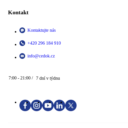
Kontakt
Kontaktujte nás
+420 296 184 910
info@cedok.cz
7:00 - 21:00 /
7 dní v týdnu