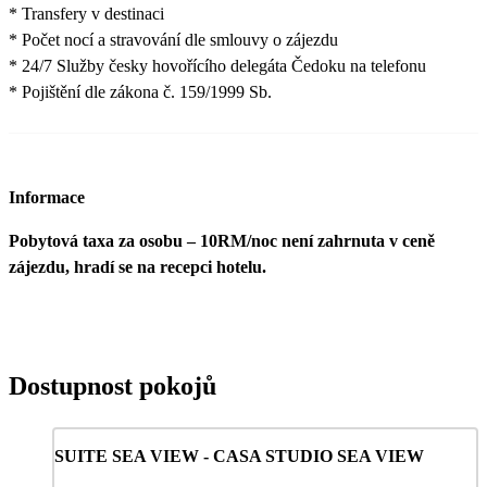
* Transfery v destinaci
* Počet nocí a stravování dle smlouvy o zájezdu
* 24/7 Služby česky hovořícího delegáta Čedoku na telefonu
* Pojištění dle zákona č. 159/1999 Sb.
Informace
Pobytová taxa za osobu – 10RM/noc není zahrnuta v ceně
zájezdu, hradí se na recepci hotelu.
Dostupnost pokojů
SUITE SEA VIEW - CASA STUDIO SEA VIEW