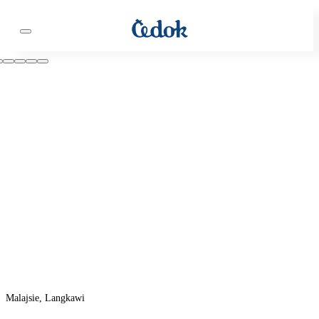
Malajsie, Langkawi