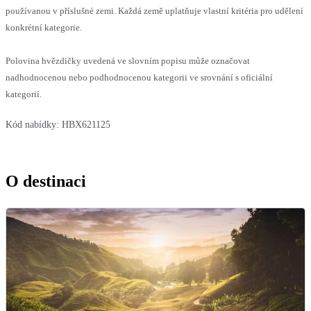
používanou v příslušné zemi. Každá země uplatňuje vlastní kritéria pro udělení
konkrétní kategorie.
Polovina hvězdičky uvedená ve slovním popisu může označovat
nadhodnocenou nebo podhodnocenou kategorii ve srovnání s oficiální
kategorií.
Kód nabídky:
HBX621125
O destinaci