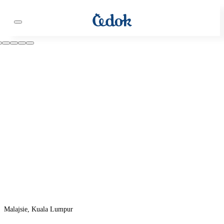
Malajsie, Kuala Lumpur