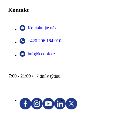
Kontakt
Kontaktujte nás
+420 296 184 910
info@cedok.cz
7:00 - 21:00 /
7 dní v týdnu