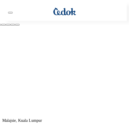
Malajsie, Kuala Lumpur