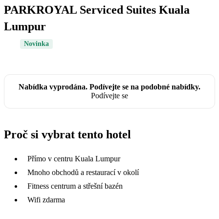
PARKROYAL Serviced Suites Kuala
Lumpur
Novinka
Nabídka vyprodána. Podívejte se na podobné nabídky.
Podívejte se
Proč si vybrat tento hotel
Přímo v centru Kuala Lumpur
Mnoho obchodů a restaurací v okolí
Fitness centrum a střešní bazén
Wifi zdarma