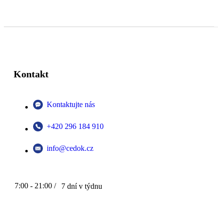
Kontakt
Kontaktujte nás
+420 296 184 910
info@cedok.cz
7:00 - 21:00 /
7 dní v týdnu