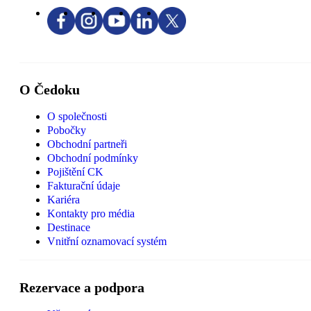
O Čedoku
O společnosti
Pobočky
Obchodní partneři
Obchodní podmínky
Pojištění CK
Fakturační údaje
Kariéra
Kontakty pro média
Destinace
Vnitřní oznamovací systém
Rezervace a podpora