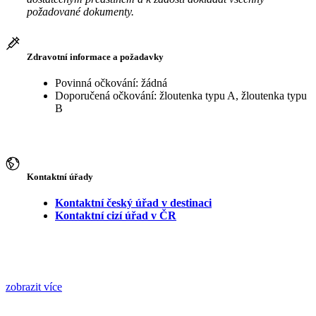
požadované dokumenty.
Zdravotní informace a požadavky
Povinná očkování: žádná
Doporučená očkování: žloutenka typu A, žloutenka typu
B
Kontaktní úřady
Kontaktní český úřad v destinaci
Kontaktní cizí úřad v ČR
zobrazit více