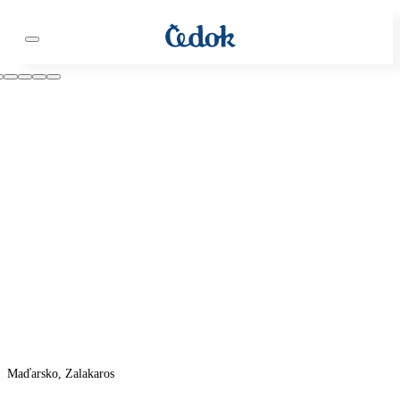
Maďarsko, Zalakaros