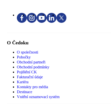
O Čedoku
O společnosti
Pobočky
Obchodní partneři
Obchodní podmínky
Pojištění CK
Fakturační údaje
Kariéra
Kontakty pro média
Destinace
Vnitřní oznamovací systém