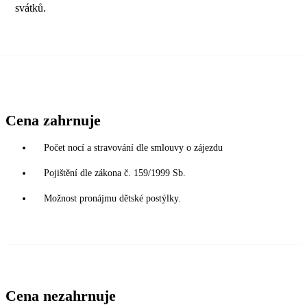
svátků.
Cena zahrnuje
Počet nocí a stravování dle smlouvy o zájezdu
Pojištění dle zákona č. 159/1999 Sb.
Možnost pronájmu dětské postýlky.
Cena nezahrnuje