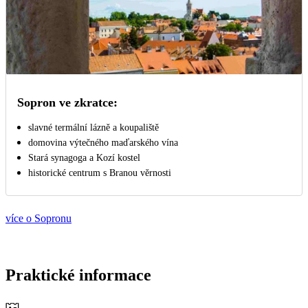
Sopron ve zkratce:
slavné termální lázně a koupaliště
domovina výtečného maďarského vína
Stará synagoga a Kozí kostel
historické centrum s Branou věrnosti
více o Sopronu
Praktické informace