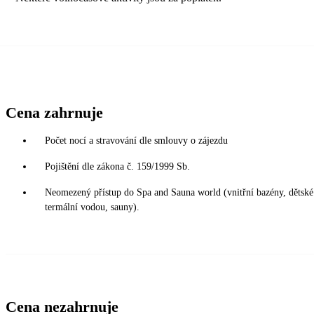
Cena zahrnuje
Počet nocí a stravování dle smlouvy o zájezdu
Pojištění dle zákona č. 159/1999 Sb.
Neomezený přístup do Spa and Sauna world (vnitřní bazény, dětské 
termální vodou, sauny).
Cena nezahrnuje