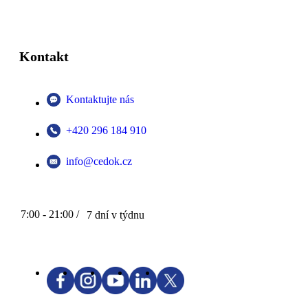
Kontakt
Kontaktujte nás
+420 296 184 910
info@cedok.cz
7:00 - 21:00 /
7 dní v týdnu