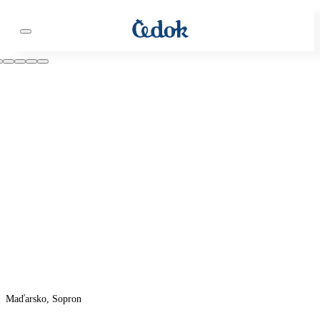
Maďarsko, Sopron