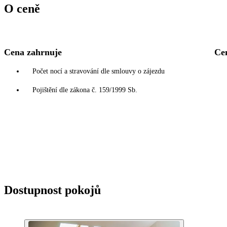
O ceně
Cena zahrnuje
Ce
Počet nocí a stravování dle smlouvy o zájezdu
Pojištění dle zákona č. 159/1999 Sb.
Dostupnost pokojů