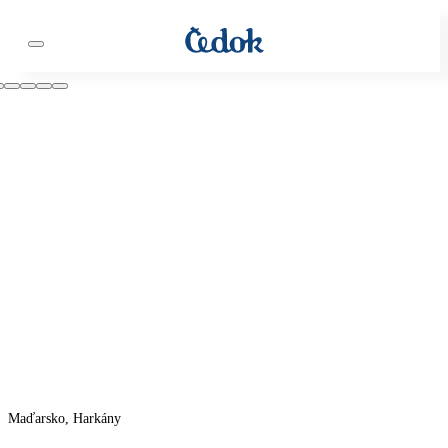
Maďarsko, Harkány