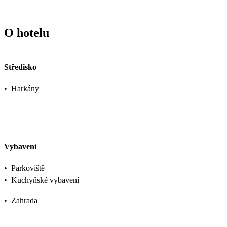
O hotelu
Středisko
•
Harkány
Vybavení
•
Parkoviště
•
Kuchyňské vybavení
•
Zahrada