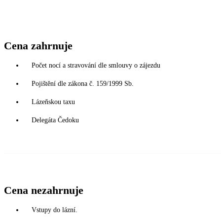
Cena zahrnuje
Počet nocí a stravování dle smlouvy o zájezdu
Pojištění dle zákona č. 159/1999 Sb.
Lázeňskou taxu
Delegáta Čedoku
Cena nezahrnuje
Vstupy do lázní.