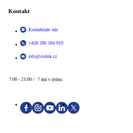
Kontakt
Kontaktujte nás
+420 296 184 910
info@cedok.cz
7:00 - 21:00 /
7 dní v týdnu