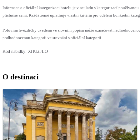
Informace o oficiální kategorizaci hotelu je v souladu s kategorizací používanou
příslušné zemi. Každá země uplatňuje vlastní kritéria pro udělení konkrétní kateg
Polovina hvězdičky uvedená ve slovním popisu může označovat nadhodnoceno
podhodnocenou kategorii ve srovnání s oficiální kategorií.
Kód nabídky:
XHU2FLO
O destinaci