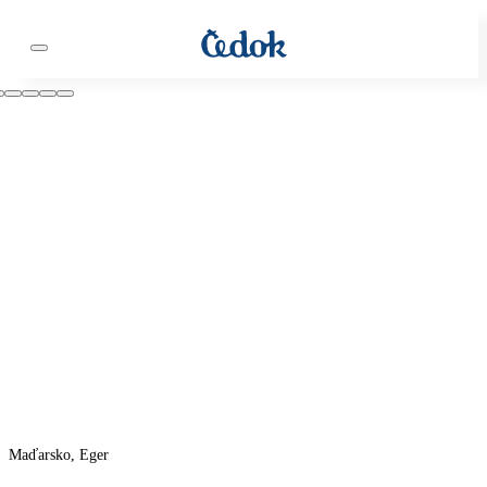
Maďarsko, Eger