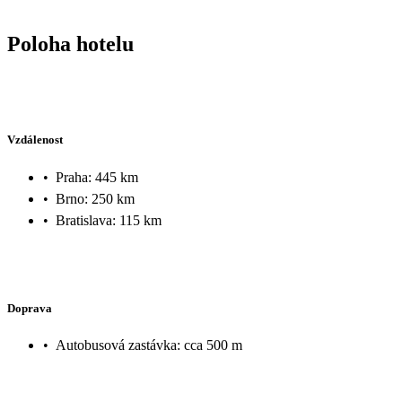
Poloha hotelu
Vzdálenost
•
Praha: 445 km
•
Brno: 250 km
•
Bratislava: 115 km
Doprava
•
Autobusová zastávka: cca 500 m