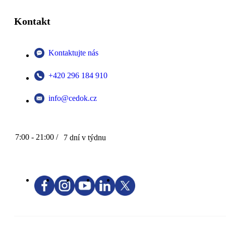
Kontakt
Kontaktujte nás
+420 296 184 910
info@cedok.cz
7:00 - 21:00 /
7 dní v týdnu