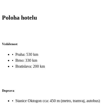
Poloha hotelu
Vzdálenost
•
Praha: 530 km
•
Brno: 330 km
•
Bratislava: 200 km
Doprava
•
Stanice Oktogon cca: 450 m (metro, tramvaj, autobus)