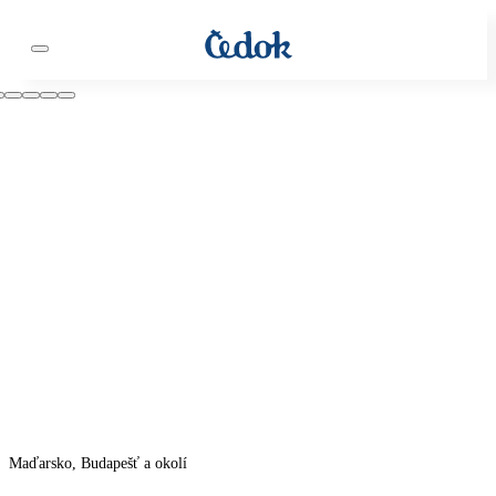
Maďarsko, Budapešť a okolí