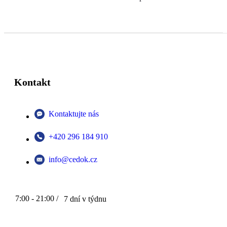
Kontakt
Kontaktujte nás
+420 296 184 910
info@cedok.cz
7:00 - 21:00 /
7 dní v týdnu