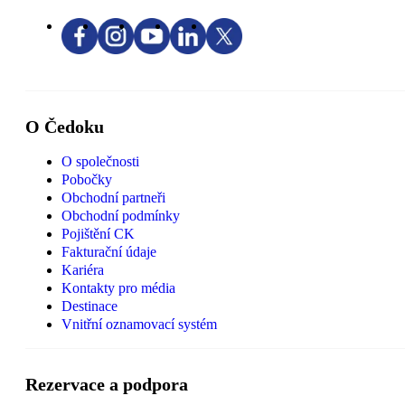
O Čedoku
O společnosti
Pobočky
Obchodní partneři
Obchodní podmínky
Pojištění CK
Fakturační údaje
Kariéra
Kontakty pro média
Destinace
Vnitřní oznamovací systém
Rezervace a podpora