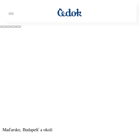
Maďarsko, Budapešť a okolí