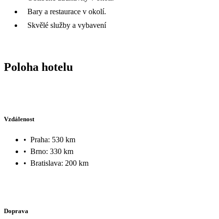
Bary a restaurace v okolí.
Skvělé služby a vybavení
Poloha hotelu
Vzdálenost
•
Praha: 530 km
•
Brno: 330 km
•
Bratislava: 200 km
Doprava