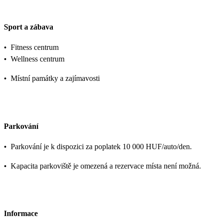
Sport a zábava
•
Fitness centrum
•
Wellness centrum
•
Místní památky a zajímavosti
Parkování
•
Parkování je k dispozici za poplatek 10 000 HUF/auto/den.
•
Kapacita parkoviště je omezená a rezervace místa není možná.
Informace