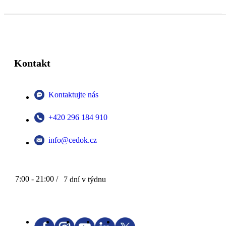
Kontakt
Kontaktujte nás
+420 296 184 910
info@cedok.cz
7:00 - 21:00 /
7 dní v týdnu