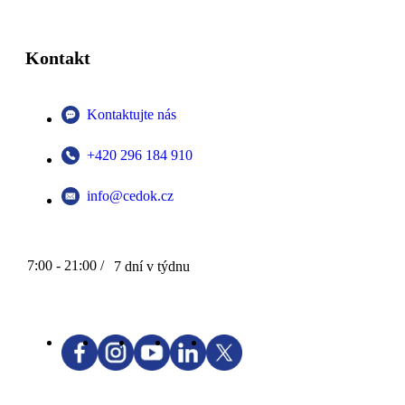
Kontakt
Kontaktujte nás
+420 296 184 910
info@cedok.cz
7:00 - 21:00 /
7 dní v týdnu