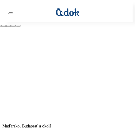
Maďarsko, Budapešť a okolí