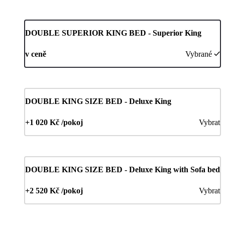
DOUBLE SUPERIOR KING BED - Superior King
v ceně
Vybrané
DOUBLE KING SIZE BED - Deluxe King
+1 020 Kč /pokoj
Vybrat
DOUBLE KING SIZE BED - Deluxe King with Sofa bed
+2 520 Kč /pokoj
Vybrat