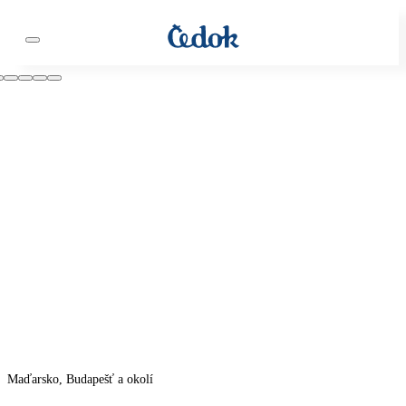
Maďarsko, Budapešť a okolí