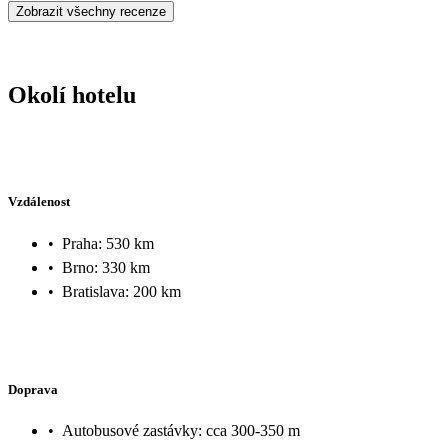
Zobrazit všechny recenze
Okolí hotelu
Vzdálenost
•
Praha: 530 km
•
Brno: 330 km
•
Bratislava: 200 km
Doprava
•
Autobusové zastávky: cca 300-350 m