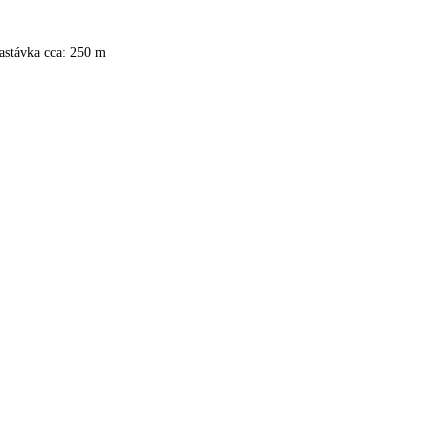
astávka cca: 250 m