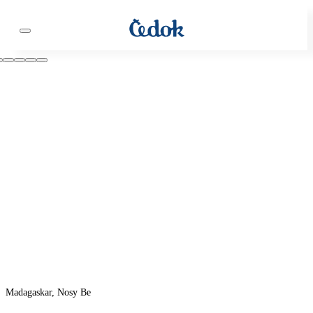
Madagaskar, Nosy Be