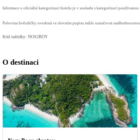
Informace o oficiální kategorizaci hotelu je v souladu s kategorizací používanou 
Polovina hvězdičky uvedená ve slovním popisu může označovat nadhodnocenou n
Kód nabídky:
NOS2ROY
O destinaci