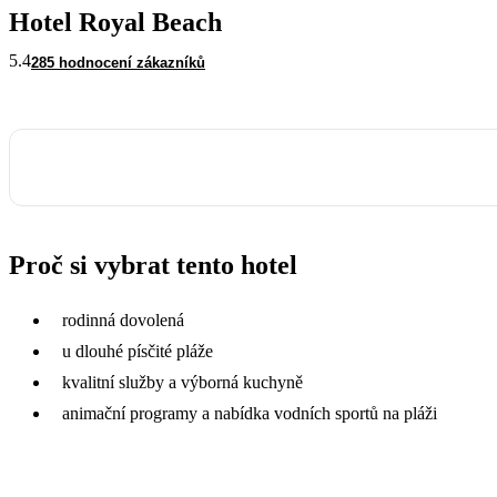
Hotel Royal Beach
5.4
285 hodnocení zákazníků
Proč si vybrat tento hotel
rodinná dovolená
u dlouhé písčité pláže
kvalitní služby a výborná kuchyně
animační programy a nabídka vodních sportů na pláži