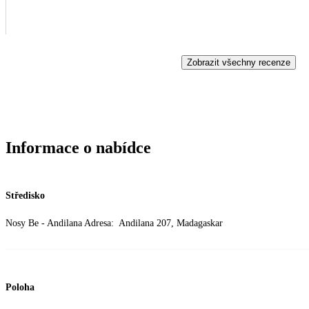
Zobrazit všechny recenze
Informace o nabídce
Středisko
Nosy Be - Andilana Adresa: Andilana 207, Madagaskar
Poloha