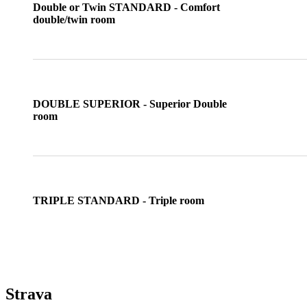
Double or Twin STANDARD - Comfort
double/twin room
DOUBLE SUPERIOR - Superior Double
room
TRIPLE STANDARD - Triple room
Strava