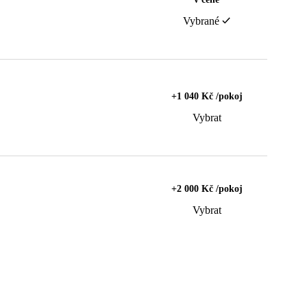
Vybrané
+1 040 Kč /pokoj
Vybrat
+2 000 Kč /pokoj
Vybrat