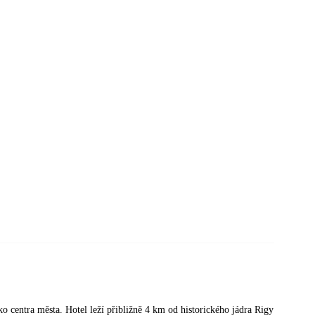
ko centra města. Hotel leží přibližně 4 km od historického jádra Rigy