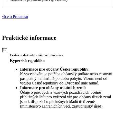
více o Protarasu
Praktické informace
Cestovní doklady a vízové informace
Kyperská republika
Informace pro občany České republiky:
K vycestování je potřeba občanský průkaz nebo cestovní
pas platný minimálně po dobu pobytu. Vízum není od
vstupu České republiky do Evropské unie nutné.
Informace pro občany ostatních zemí:
Údaje o pasových a vízových požadavcích včetně
přibližných lhůt pro vyřízení víz pro občany třetích zemí
jsou k dispozici u příslušných úřadů třetí země
(ministerstvo zahraničních věcí, zastupitelský úřad).