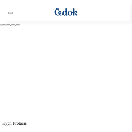
Kypr, Protaras