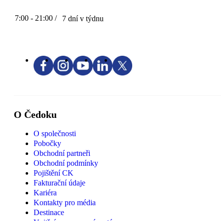
7:00 - 21:00 /
7 dní v týdnu
O Čedoku
O společnosti
Pobočky
Obchodní partneři
Obchodní podmínky
Pojištění CK
Fakturační údaje
Kariéra
Kontakty pro média
Destinace