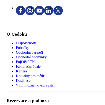
O Čedoku
O společnosti
Pobočky
Obchodní partneři
Obchodní podmínky
Pojištění CK
Fakturační údaje
Kariéra
Kontakty pro média
Destinace
Vnitřní oznamovací systém
Rezervace a podpora