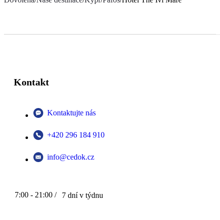
Kontakt
Kontaktujte nás
+420 296 184 910
info@cedok.cz
7:00 - 21:00 /
7 dní v týdnu