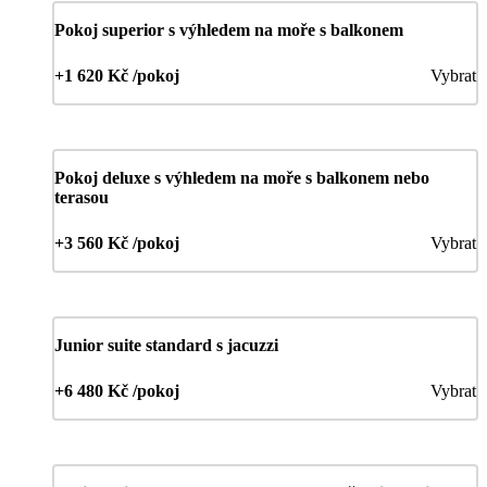
Pokoj superior s výhledem na moře s balkonem
+1 620 Kč /pokoj
Vybrat
Pokoj deluxe s výhledem na moře s balkonem nebo
terasou
+3 560 Kč /pokoj
Vybrat
Junior suite standard s jacuzzi
+6 480 Kč /pokoj
Vybrat