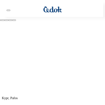
Kypr, Pafos