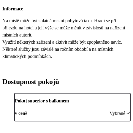
Informace
Na místě může být splatná místní pobytová taxa. Hradí se při
příjezdu na hotel a její výše se může měnit v závislosti na nařízení
místních autorit.
Využití některých zařízení a aktivit může být zpoplatněno navíc.
Některé služby jsou závislé na ročním období a na místních
klimatických podmínkách.
Dostupnost pokojů
Pokoj superior s balkonem
v ceně
Vybrané