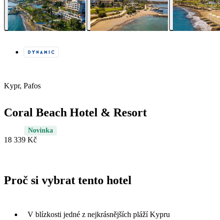
Kypr, Pafos
Coral Beach Hotel & Resort
Novinka
18 339 Kč
Proč si vybrat tento hotel
V blízkosti jedné z nejkrásnějších pláží Kypru