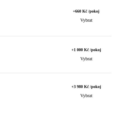
+660 Kč /pokoj
Vybrat
+1 000 Kč /pokoj
Vybrat
+3 980 Kč /pokoj
Vybrat