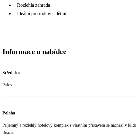
Rozlehlá zahrada
Ideální pro rodiny s dětmi
Informace o nabídce
Středisko
Pafos
Poloha
Příjemný a rozlehlý hotelový komplex s vlastním přístavem se nachází v klidn
Beach.