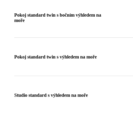
Pokoj standard twin s bočním výhledem na
moře
Pokoj standard twin s výhledem na moře
Studio standard s výhledem na moře