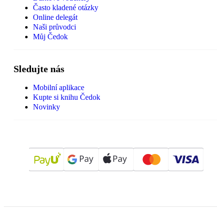
Často kladené otázky
Online delegát
Naši průvodci
Můj Čedok
Sledujte nás
Mobilní aplikace
Kupte si knihu Čedok
Novinky