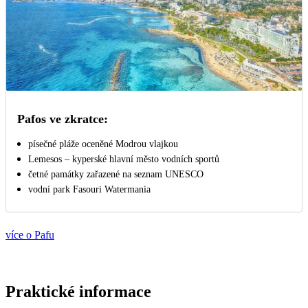
Pafos ve zkratce:
písečné pláže oceněné Modrou vlajkou
Lemesos – kyperské hlavní město vodních sportů
četné památky zařazené na seznam UNESCO
vodní park Fasouri Watermania
více o Pafu
Praktické informace