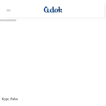
Kypr, Pafos