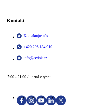
Kontakt
Kontaktujte nás
+420 296 184 910
info@cedok.cz
7:00 - 21:00 /
7 dní v týdnu