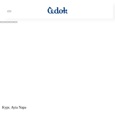
Kypr, Ayia Napa