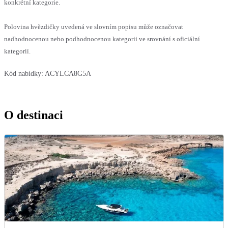
konkrétní kategorie.
Polovina hvězdičky uvedená ve slovním popisu může označovat
nadhodnocenou nebo podhodnocenou kategorii ve srovnání s oficiální
kategorií.
Kód nabídky:
ACYLCA8G5A
O destinaci