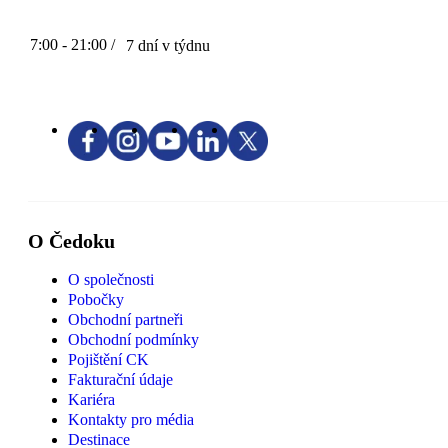
7:00 - 21:00 /
7 dní v týdnu
O Čedoku
O společnosti
Pobočky
Obchodní partneři
Obchodní podmínky
Pojištění CK
Fakturační údaje
Kariéra
Kontakty pro média
Destinace