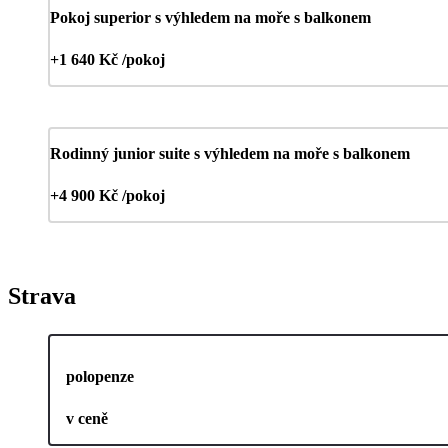
Pokoj superior s výhledem na moře s balkonem
+1 640 Kč /pokoj
Rodinný junior suite s výhledem na moře s balkonem
+4 900 Kč /pokoj
Strava
polopenze
v ceně