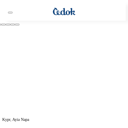
Kypr, Ayia Napa