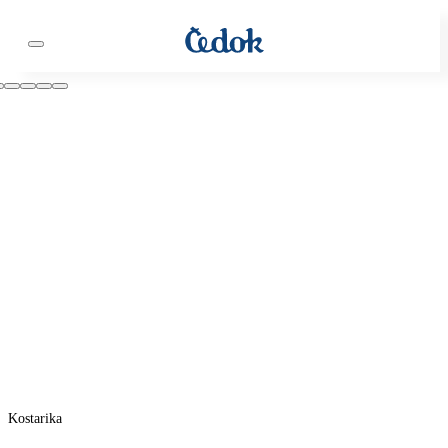
Kostarika