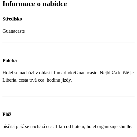
Informace o nabídce
Středisko
Guanacaste
Poloha
Hotel se nachází v oblasti Tamarindo/Guanacaste. Nejbližší letiště je
Liberia, cesta trvá cca. hodinu jízdy.
Pláž
písčitá pláž se nachází cca. 1 km od hotelu, hotel organizuje shuttle.