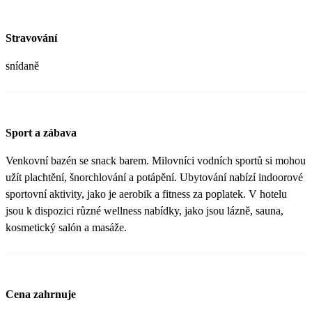
Stravování
snídaně
Sport a zábava
Venkovní bazén se snack barem. Milovníci vodních sportů si mohou
užít plachtění, šnorchlování a potápění. Ubytování nabízí indoorové
sportovní aktivity, jako je aerobik a fitness za poplatek. V hotelu
jsou k dispozici různé wellness nabídky, jako jsou lázně, sauna,
kosmetický salón a masáže.
Cena zahrnuje