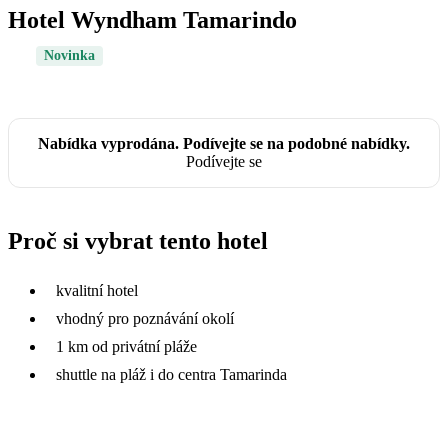
Hotel Wyndham Tamarindo
Novinka
Nabídka vyprodána. Podívejte se na podobné nabídky.
Podívejte se
Proč si vybrat tento hotel
kvalitní hotel
vhodný pro poznávání okolí
1 km od privátní pláže
shuttle na pláž i do centra Tamarinda