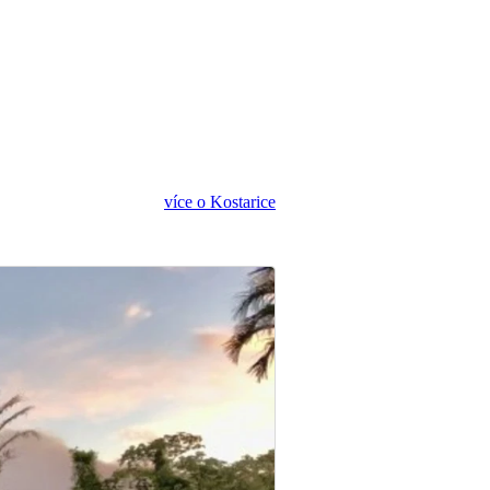
více o Kostarice