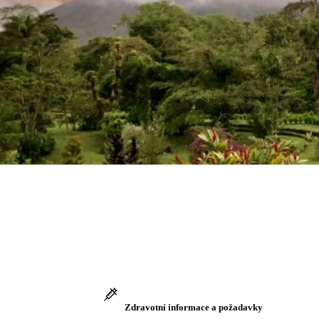
Zdravotní informace a požadavky