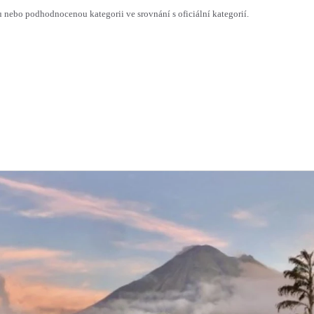
ebo podhodnocenou kategorii ve srovnání s oficiální kategorií.