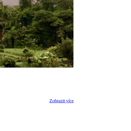
Zobrazit více