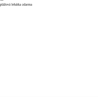
 plážová lehátka zdarma