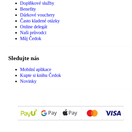
Doplňkové služby
Benefity
Dárkové vouchery
Často kladené otázky
Online delegát
Naši průvodci
Můj Čedok
Sledujte nás
Mobilní aplikace
Kupte si knihu Čedok
Novinky