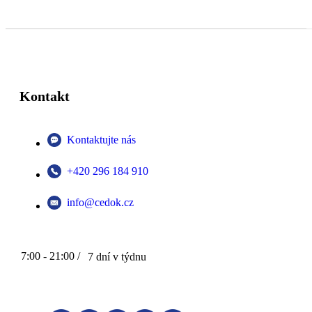
Kontakt
Kontaktujte nás
+420 296 184 910
info@cedok.cz
7:00 - 21:00 /
7 dní v týdnu