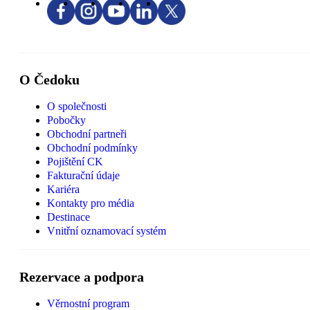
O Čedoku
O společnosti
Pobočky
Obchodní partneři
Obchodní podmínky
Pojištění CK
Fakturační údaje
Kariéra
Kontakty pro média
Destinace
Vnitřní oznamovací systém
Rezervace a podpora
Věrnostní program