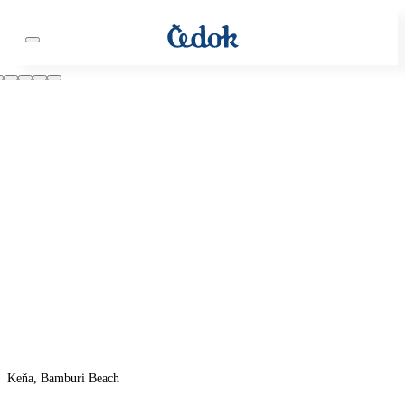
Keňa, Bamburi Beach