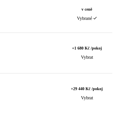
v ceně
Vybrané
+1 680 Kč /pokoj
Vybrat
+29 440 Kč /pokoj
Vybrat