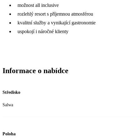
možnost all inclusive
rozlehlý resort s příjemnou atmosférou
kvalitní služby a vynikající gastronomie
uspokojí i náročné klienty
Informace o nabídce
Středisko
Salwa
Poloha