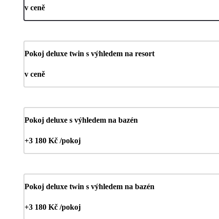
v ceně
Pokoj deluxe twin s výhledem na resort
v ceně
Pokoj deluxe s výhledem na bazén
+3 180 Kč /pokoj
Pokoj deluxe twin s výhledem na bazén
+3 180 Kč /pokoj