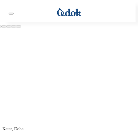
Katar, Doha