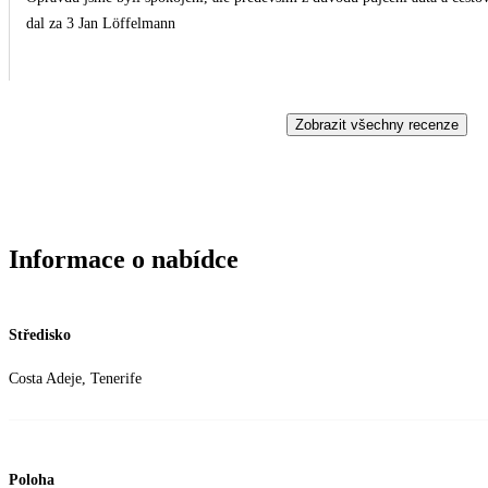
dal za 3 Jan Löffelmann
Zobrazit všechny recenze
Informace o nabídce
Středisko
Costa Adeje, Tenerife
Poloha