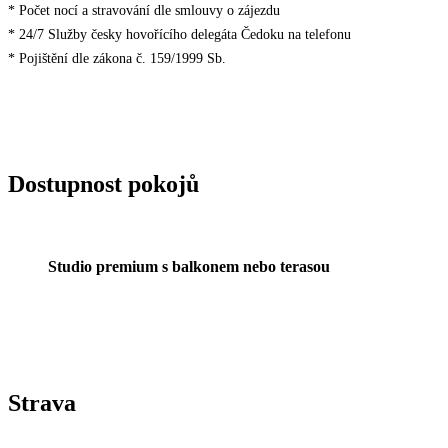
* Počet nocí a stravování dle smlouvy o zájezdu
* 24/7 Služby česky hovořícího delegáta Čedoku na telefonu
* Pojištění dle zákona č. 159/1999 Sb.
Dostupnost pokojů
Studio premium s balkonem nebo terasou
Strava