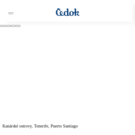
Kanárské ostrovy, Tenerife, Puerto Santiago