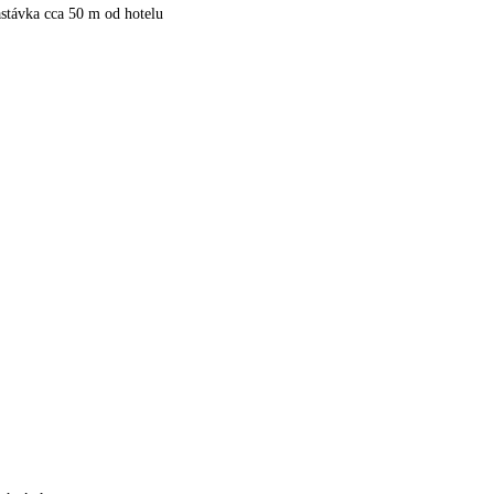
stávka cca 50 m od hotelu