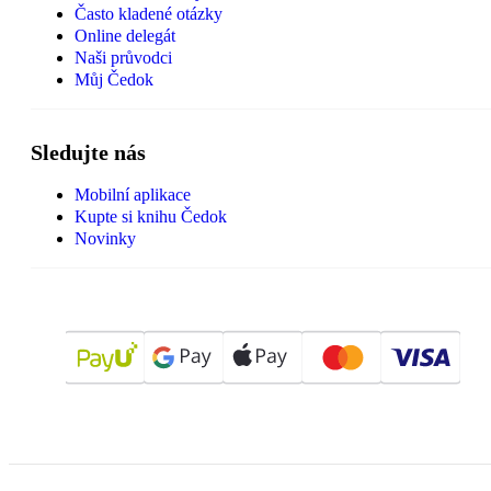
Často kladené otázky
Online delegát
Naši průvodci
Můj Čedok
Sledujte nás
Mobilní aplikace
Kupte si knihu Čedok
Novinky