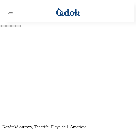
Kanárské ostrovy, Tenerife, Playa de l. Americas