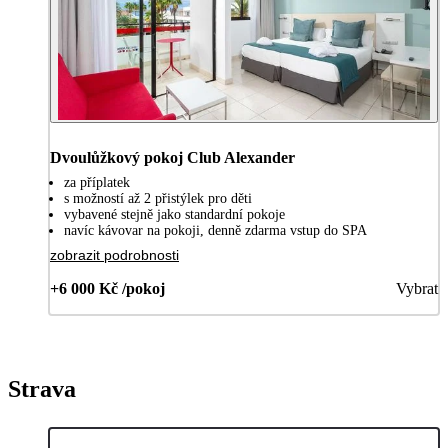
Dvoulůžkový pokoj Club Alexander
za příplatek
s možností až 2 přistýlek pro děti
vybavené stejně jako standardní pokoje
navíc kávovar na pokoji, denně zdarma vstup do SPA
zobrazit podrobnosti
+6 000 Kč /pokoj
Vybrat
Strava