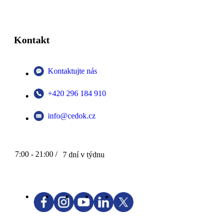
Kontakt
Kontaktujte nás
+420 296 184 910
info@cedok.cz
7:00 - 21:00 /
7 dní v týdnu