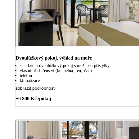
Dvoulůžkový pokoj, výhled na moře
standardní dvoulůžkový pokoj s možností přistýlky
vlastní příslušenství (koupelna, fén, WC)
telefon
klimatizace
zobrazit podrobnosti
+6 800 Kč /pokoj