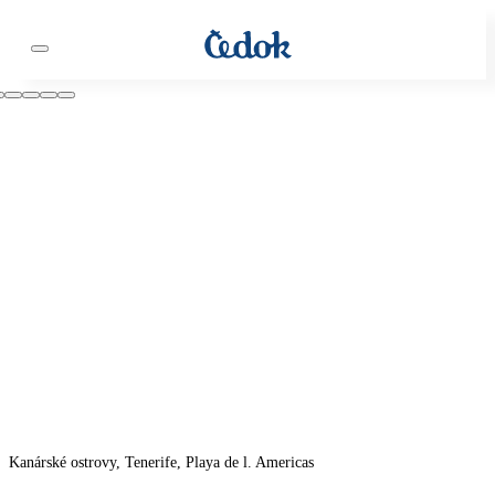
Kanárské ostrovy, Tenerife, Playa de l. Americas