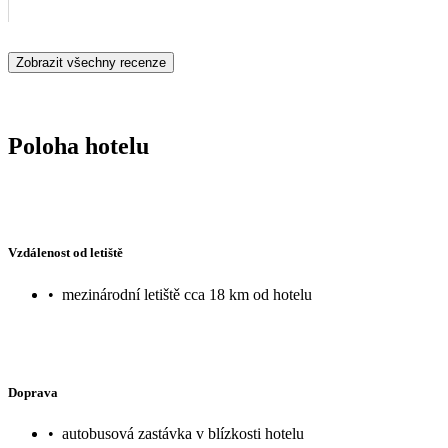
Zobrazit všechny recenze
Poloha hotelu
Vzdálenost od letiště
•
mezinárodní letiště cca 18 km od hotelu
Doprava
•
autobusová zastávka v blízkosti hotelu