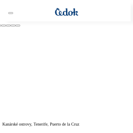
Kanárské ostrovy, Tenerife, Puerto de la Cruz