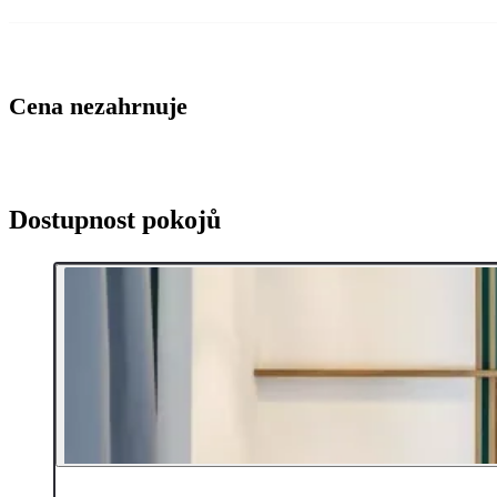
Cena nezahrnuje
Dostupnost pokojů