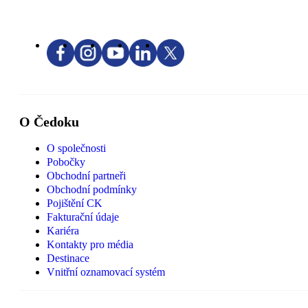
O Čedoku
O společnosti
Pobočky
Obchodní partneři
Obchodní podmínky
Pojištění CK
Fakturační údaje
Kariéra
Kontakty pro média
Destinace
Vnitřní oznamovací systém