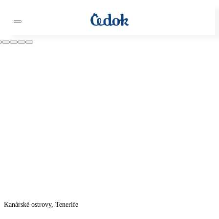
Kanárské ostrovy, Tenerife