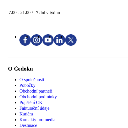
7:00 - 21:00 /
7 dní v týdnu
O Čedoku
O společnosti
Pobočky
Obchodní partneři
Obchodní podmínky
Pojištění CK
Fakturační údaje
Kariéra
Kontakty pro média
Destinace