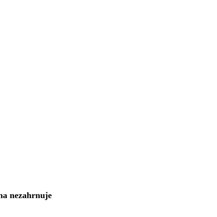
na nezahrnuje