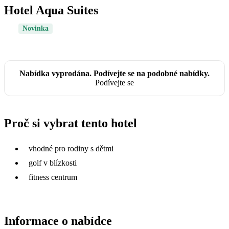
Hotel Aqua Suites
Novinka
Nabídka vyprodána. Podívejte se na podobné nabídky.
Podívejte se
Proč si vybrat tento hotel
vhodné pro rodiny s dětmi
golf v blízkosti
fitness centrum
Informace o nabídce