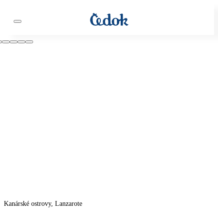
Kanárské ostrovy, Lanzarote