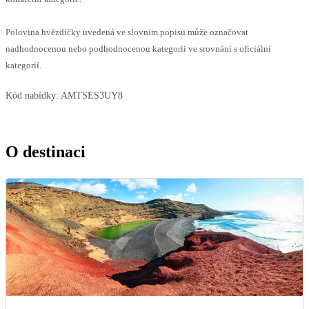
Polovina hvězdičky uvedená ve slovním popisu může označovat
nadhodnocenou nebo podhodnocenou kategorii ve srovnání s oficiální
kategorií.
Kód nabídky:
AMTSES3UY8
O destinaci