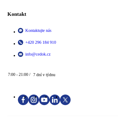
Kontakt
Kontaktujte nás
+420 296 184 910
info@cedok.cz
7:00 - 21:00 /
7 dní v týdnu